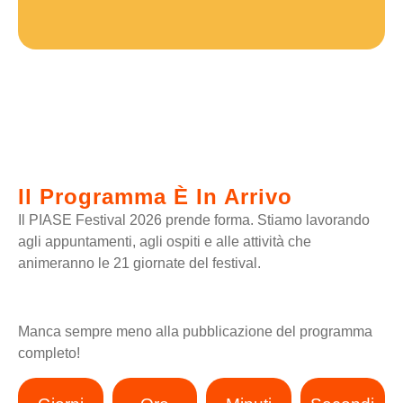
Il Programma È In Arrivo
Il PIASE Festival 2026 prende forma. Stiamo lavorando
agli appuntamenti, agli ospiti e alle attività che
animeranno le 21 giornate del festival.
Manca sempre meno alla pubblicazione del programma
completo!