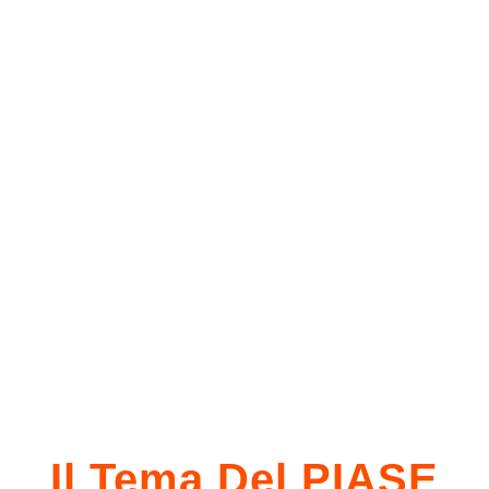
Il Tema Del PIASE