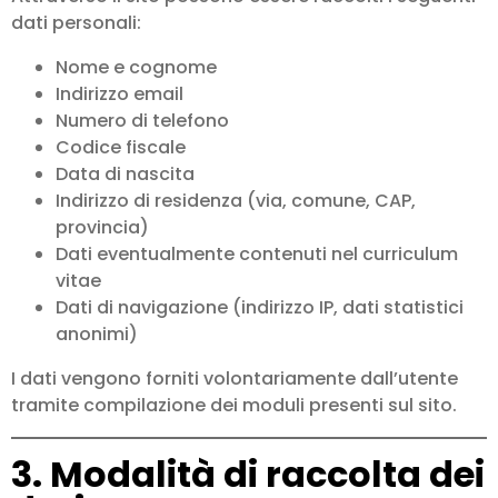
dati personali:
Nome e cognome
Indirizzo email
Numero di telefono
Codice fiscale
Data di nascita
Indirizzo di residenza (via, comune, CAP,
provincia)
Dati eventualmente contenuti nel curriculum
vitae
Dati di navigazione (indirizzo IP, dati statistici
anonimi)
I dati vengono forniti volontariamente dall’utente
tramite compilazione dei moduli presenti sul sito.
3. Modalità di raccolta dei