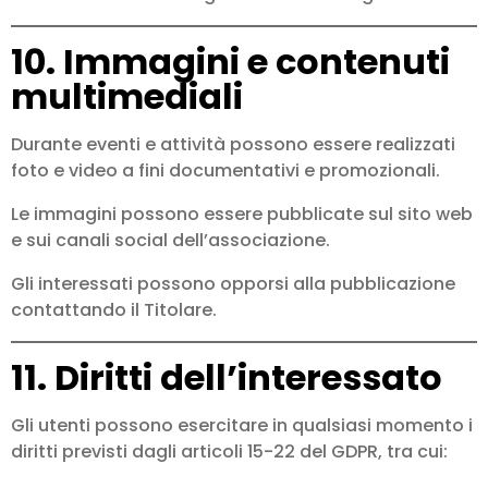
10. Immagini e contenuti
multimediali
Durante eventi e attività possono essere realizzati
foto e video a fini documentativi e promozionali.
Le immagini possono essere pubblicate sul sito web
e sui canali social dell’associazione.
Gli interessati possono opporsi alla pubblicazione
contattando il Titolare.
11. Diritti dell’interessato
Gli utenti possono esercitare in qualsiasi momento i
diritti previsti dagli articoli 15-22 del GDPR, tra cui: