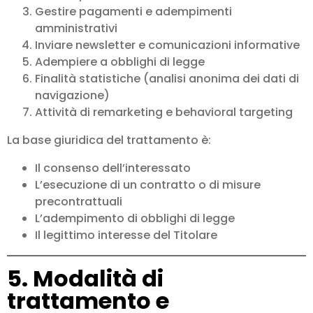
Gestire pagamenti e adempimenti
amministrativi
Inviare newsletter e comunicazioni informative
Adempiere a obblighi di legge
Finalità statistiche (analisi anonima dei dati di
navigazione)
Attività di remarketing e behavioral targeting
La base giuridica del trattamento è:
Il consenso dell’interessato
L’esecuzione di un contratto o di misure
precontrattuali
L’adempimento di obblighi di legge
Il legittimo interesse del Titolare
5. Modalità di
trattamento e