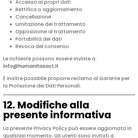
Accesso ai propri dati
Rettifica o aggiornamento
Cancellazione
Limitazione del trattamento
Opposizione al trattamento
Portabilità dei dati
Revoca del consenso
Le richieste possono essere inviate a:
info@humanitasact.it
È inoltre possibile proporre reclamo al Garante per
la Protezione dei Dati Personali.
12. Modifiche alla
presente informativa
La presente Privacy Policy può essere aggiornata in
qualsiasi momento. Gli utenti sono invitati a