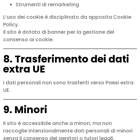
Strumenti di remarketing
L’uso dei cookie è disciplinato da apposita Cookie
Policy.
Il sito è dotato di banner per la gestione del
consenso ai cookie.
8. Trasferimento dei dati
extra UE
I dati personali non sono trasferiti verso Paesi extra
UE.
9. Minori
Il sito è accessibile anche a minori, ma non
raccoglie intenzionalmente dati personali di minori
senza il consenso dei genitori o tutori legali.