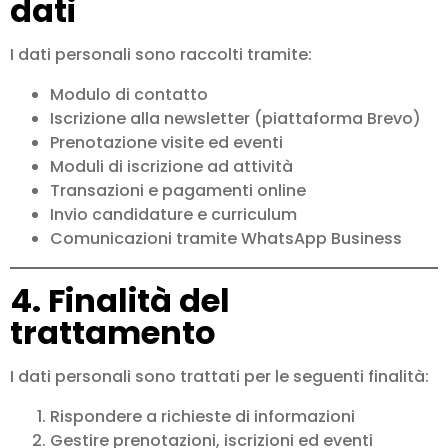
dati
I dati personali sono raccolti tramite:
Modulo di contatto
Iscrizione alla newsletter (piattaforma Brevo)
Prenotazione visite ed eventi
Moduli di iscrizione ad attività
Transazioni e pagamenti online
Invio candidature e curriculum
Comunicazioni tramite WhatsApp Business
4. Finalità del
trattamento
I dati personali sono trattati per le seguenti finalità:
Rispondere a richieste di informazioni
Gestire prenotazioni, iscrizioni ed eventi