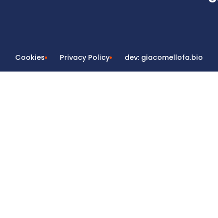
Cookies
Privacy Policy
dev: giacomellofa.bio