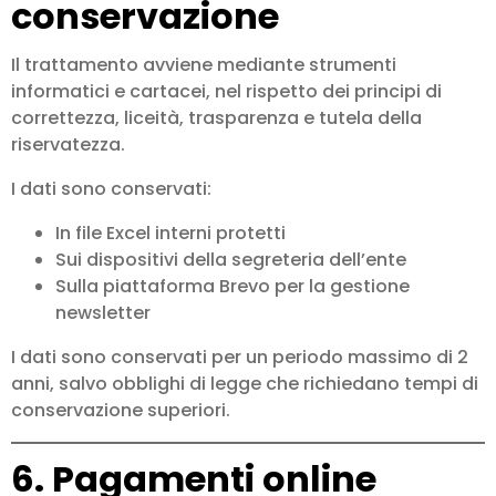
conservazione
Il trattamento avviene mediante strumenti
informatici e cartacei, nel rispetto dei principi di
correttezza, liceità, trasparenza e tutela della
riservatezza.
I dati sono conservati:
In file Excel interni protetti
Sui dispositivi della segreteria dell’ente
Sulla piattaforma Brevo per la gestione
newsletter
I dati sono conservati per un periodo massimo di 2
anni, salvo obblighi di legge che richiedano tempi di
conservazione superiori.
6. Pagamenti online