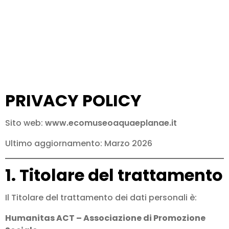
PRIVACY POLICY
Sito web:
www.ecomuseoaquaeplanae.it
Ultimo aggiornamento: Marzo 2026
1. Titolare del trattamento
Il Titolare del trattamento dei dati personali è:
Humanitas ACT – Associazione di Promozione