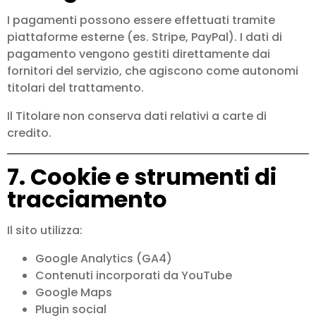
I pagamenti possono essere effettuati tramite
piattaforme esterne (es. Stripe, PayPal). I dati di
pagamento vengono gestiti direttamente dai
fornitori del servizio, che agiscono come autonomi
titolari del trattamento.
Il Titolare non conserva dati relativi a carte di
credito.
7. Cookie e strumenti di
tracciamento
Il sito utilizza:
Google Analytics (GA4)
Contenuti incorporati da YouTube
Google Maps
Plugin social