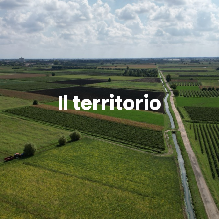
Il territorio