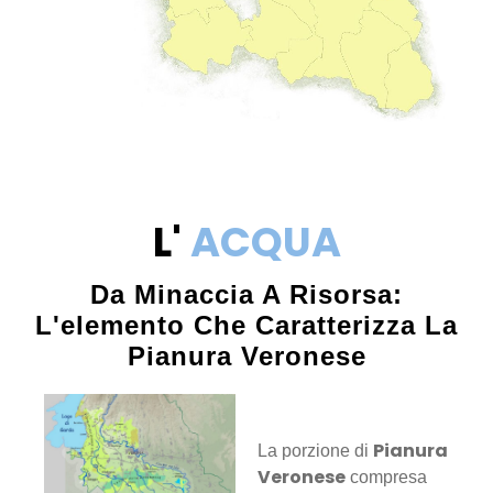
L'
ACQUA
Da Minaccia A Risorsa:
L'elemento Che Caratterizza La
Pianura Veronese
Pianura
La porzione di
Veronese
compresa