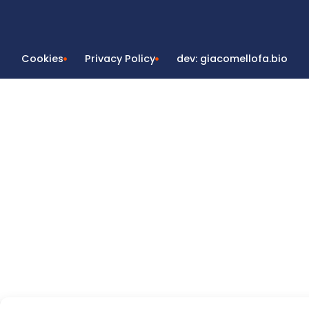
Cookies
Privacy Policy
dev: giacomellofa.bio