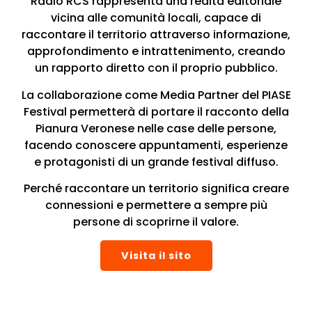
Radio RCS rappresenta una realtà editoriale
vicina alle comunità locali, capace di
raccontare il territorio attraverso informazione,
approfondimento e intrattenimento, creando
un rapporto diretto con il proprio pubblico.
La collaborazione come Media Partner del PIASE
Festival permetterà di portare il racconto della
Pianura Veronese nelle case delle persone,
facendo conoscere appuntamenti, esperienze
e protagonisti di un grande festival diffuso.
Perché raccontare un territorio significa creare
connessioni e permettere a sempre più
persone di scoprirne il valore.
Visita il sito