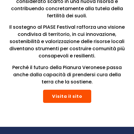
considerato scarto in una nuova risorsa e
contribuendo concretamente alla tutela della
fertilità dei suoli.
Il sostegno al PIASE Festival rafforza una visione
condivisa di territorio, in cui innovazione,
sostenibilità e valorizzazione delle risorse locali
diventano strumenti per costruire comunità più
consapevoli e resilienti.
Perché il futuro della Pianura Veronese passa
anche dalla capacità di prendersi cura della
terra che la sostiene.
Visita il sito