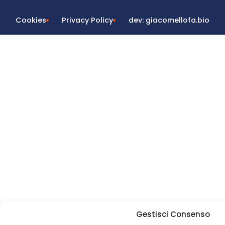
Cookies
Privacy Policy
dev: giacomellofa.bio
Gestisci Consenso