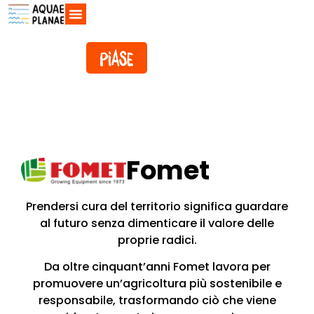
Fomet
Prendersi cura del territorio significa guardare
al futuro senza dimenticare il valore delle
proprie radici.
Da oltre cinquant’anni Fomet lavora per
promuovere un’agricoltura più sostenibile e
responsabile, trasformando ciò che viene