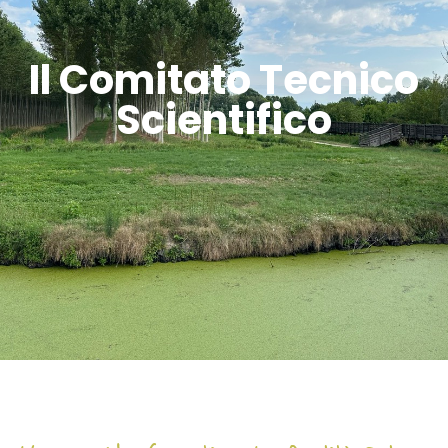
Il Comitato Tecnico
Scientifico